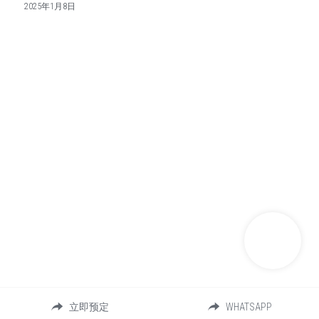
2025年1月8日
立即预定
WHATSAPP