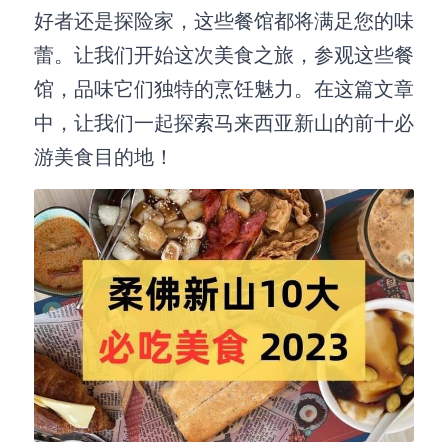
好者还是探险家，这些餐馆都将满足您的味
蕾。让我们开始这次美食之旅，参观这些餐
馆，品味它们独特的烹饪魅力。在这篇文章
中，让我们一起探索马来西亚新山的前十必
游美食目的地！