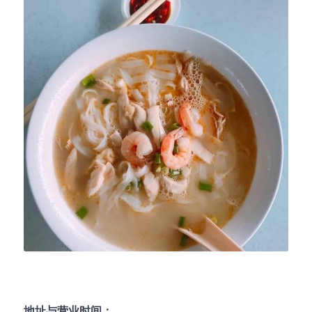
地址与营业时间：