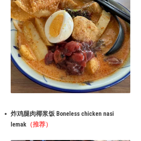
炸鸡腿肉椰浆饭 Boneless chicken nasi 
lemak
（推荐）