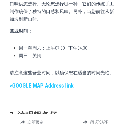
口味供您选择。无论您选择哪一种，它们的传统手工
制作确保了独特的口感和风味。另外，当您前往从新
加坡到新山时。
营业时间：
周一至周六：上午07:30 - 下午04:30
周日：关闭
请注意这些营业时间，以确保您在适当的时间光临。
>GOOGLE MAP 
Address 
link
7. 汶强粿条仔
立即预定
WHATSAPP