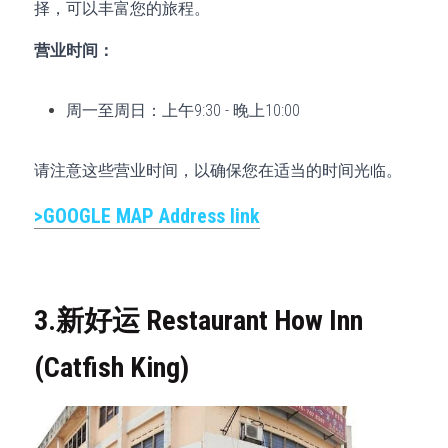
择，可以丰富您的旅程。
营业时间：
周一至周日：上午9:30 - 晚上10:00
请注意这些营业时间，以确保您在适当的时间光临。
>GOOGLE MAP 
Address 
link
3.新好运 Restaurant How Inn 
(Catfish King)