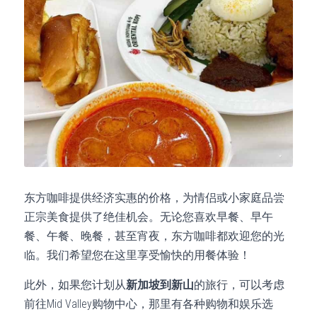
东方咖啡提供经济实惠的价格，为情侣或小家庭品尝
正宗美食提供了绝佳机会。无论您喜欢早餐、早午
餐、午餐、晚餐，甚至宵夜，东方咖啡都欢迎您的光
临。我们希望您在这里享受愉快的用餐体验！
此外，如果您计划从
新加坡到新山
的旅行，可以考虑
前往Mid Valley购物中心，那里有各种购物和娱乐选