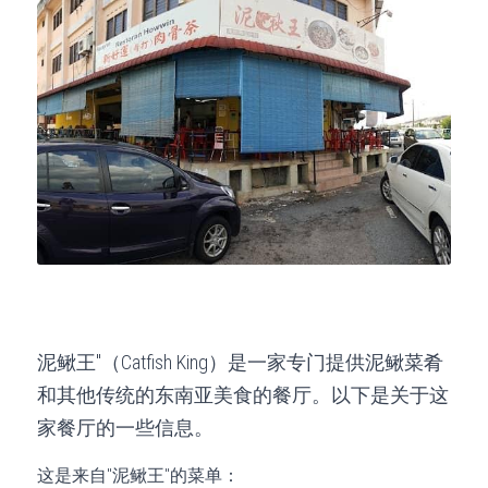
泥鳅王"（Catfish King）是一家专门提供泥鳅菜肴
和其他传统的东南亚美食的餐厅。以下是关于这
家餐厅的一些信息。
这是来自"泥鳅王"的菜单：