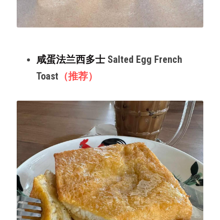
咸蛋法兰西多士 
Salted Egg French 
Toast
（推荐）