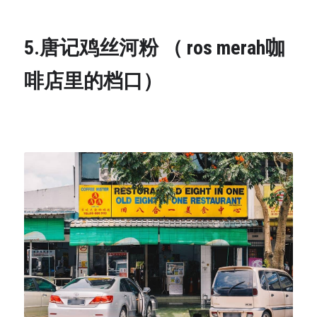
5.唐记鸡丝河粉 （ ros merah咖
啡店里的档口）