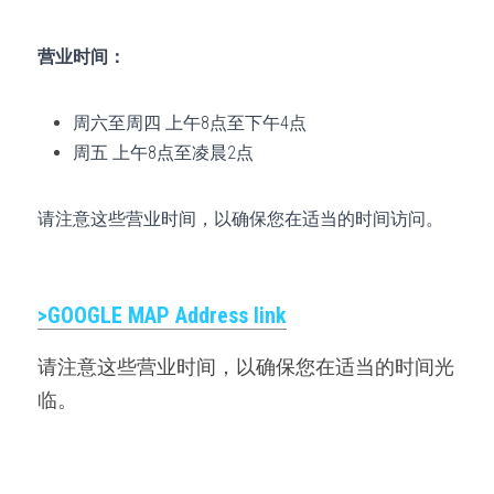
营业时间：
周六至周四 上午8点至下午4点
周五 上午8点至凌晨2点
请注意这些营业时间，以确保您在适当的时间访问。
>GOOGLE MAP 
Address link
请注意这些营业时间，以确保您在适当的时间光
临。