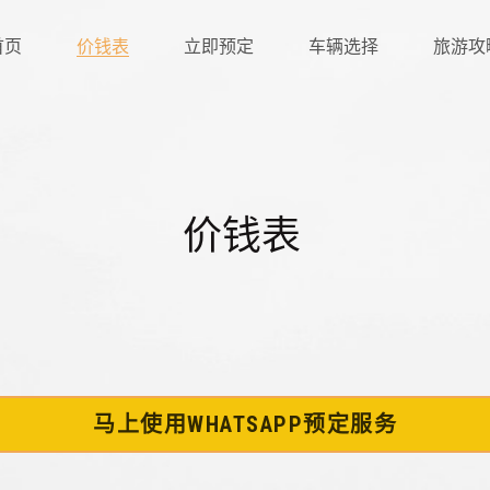
价钱表
立即预定
车辆选择
旅游攻略
价钱表 