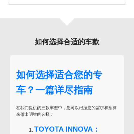
如何选择合适的车款