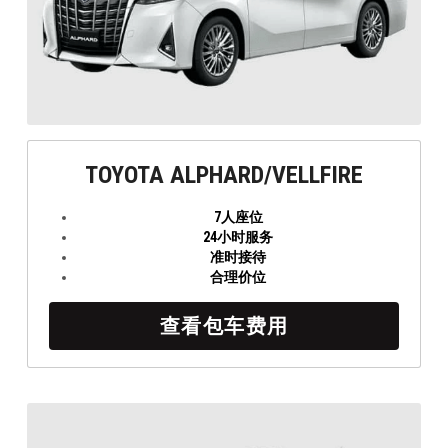
TOYOTA ALPHARD/VELLFIRE
7人座位
24小时服务
准时接待
合理价位
查看包车费用