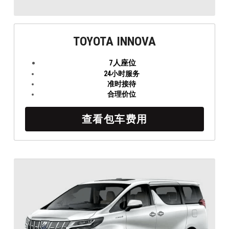
TOYOTA INNOVA
7人座位
24小时服务
准时接待
合理价位
查看包车费用