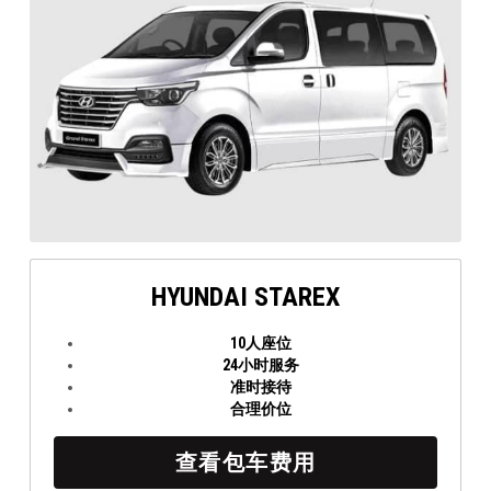
HYUNDAI STAREX
10人座位
24小时服务
准时接待
合理价位
查看包车费用