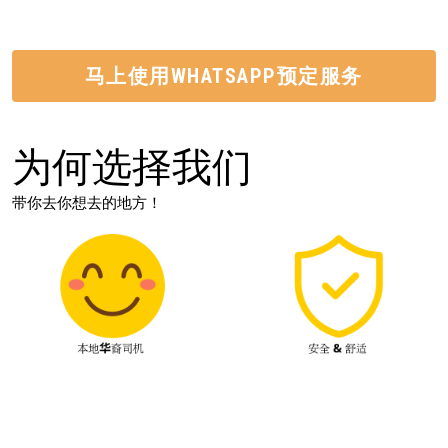
马上使用WHATSAPP预定服务
为何选择我们
带你去你想去的地方！