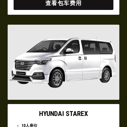
查看包车费用
HYUNDAI STAREX
10人座位