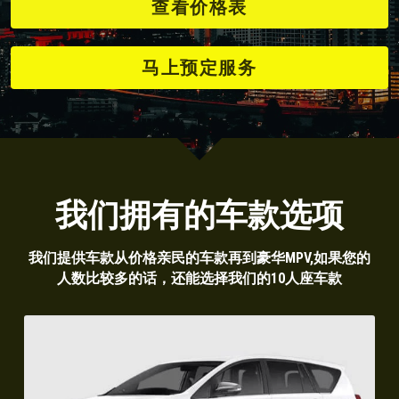
查看价格表
马上预定服务
我们拥有的车款选项
我们提供车款从价格亲民的车款再到豪华MPV,如果您的
人数比较多的话，还能选择我们的10人座车款