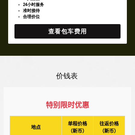
24小时服务
准时接待
合理价位
查看包车费用
价钱表 