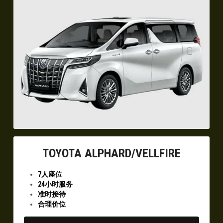
TOYOTA ALPHARD/VELLFIRE
7人座位
24小时服务
准时接待
合理价位