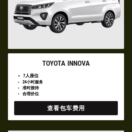
TOYOTA INNOVA
7人座位
24小时服务
准时接待
合理价位
查看包车费用