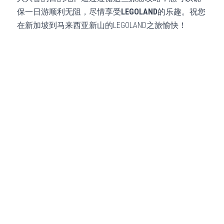
保一日游顺利无阻，尽情享受
LEGOLAND
的乐趣。祝您
在新加坡到马来西亚新山的LEGOLAND之旅愉快！