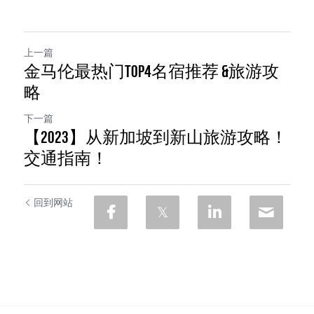
上一篇
金马伦最热门TOP4名宿推荐 &旅游攻
略
下一篇
【2023】从新加坡到新山旅游攻略！
交通指南！
回到网站