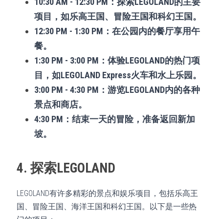
10:30 AM - 12:30 PM：探索LEGOLAND的主要
项目，如乐高王国、冒险王国和科幻王国。
12:30 PM - 1:30 PM：在公园内的餐厅享用午
餐。
1:30 PM - 3:00 PM：体验LEGOLAND的热门项
目，如LEGOLAND Express火车和水上乐园。
3:00 PM - 4:30 PM：游览LEGOLAND内的各种
景点和商店。
4:30 PM：结束一天的冒险，准备返回新加
坡。
4. 探索LEGOLAND
LEGOLAND有许多精彩的景点和娱乐项目，包括乐高王
国、冒险王国、海洋王国和科幻王国。以下是一些热