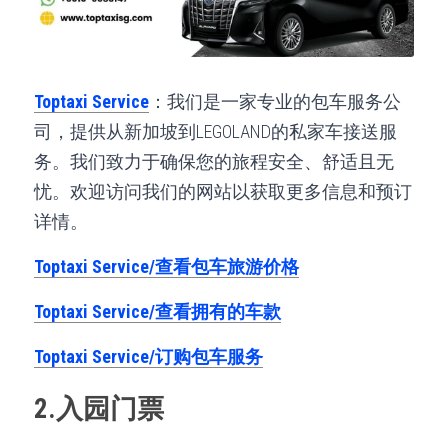
Toptaxi Service
：我们是一家专业的包车服务公
司，提供从新加坡到LEGOLAND的私家车接送服
务。我们致力于确保您的旅程安全、舒适且无
忧。欢迎访问我们的网站以获取更多信息和预订
详情。
Toptaxi Service/查看包车旅游价格
Toptaxi Service/查看拥有的车款
Toptaxi Service/订购包车服务
2.入园门票