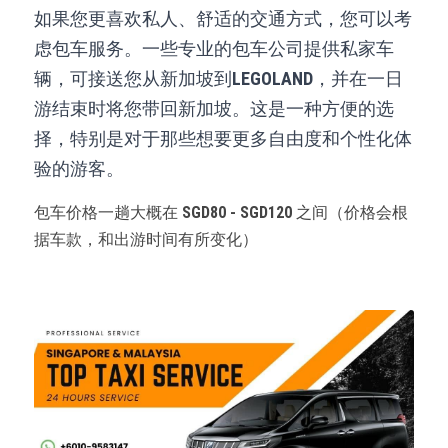
如果您更喜欢私人、舒适的交通方式，您可以考
虑包车服务。一些专业的包车公司提供私家车
辆，可接送您从新加坡到
LEGOLAND
，并在一日
游结束时将您带回新加坡。这是一种方便的选
择，特别是对于那些想要更多自由度和个性化体
验的游客。
包车价格一趟大概在 
SGD80 - SGD120 
之间（价格会根
据车款，和出游时间有所变化）