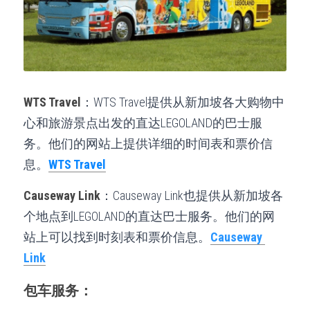
WTS Travel
：WTS Travel提供从新加坡各大购物中
心和旅游景点出发的直达LEGOLAND的巴士服
务。他们的网站上提供详细的时间表和票价信
息。
WTS Travel
Causeway Link
：Causeway Link也提供从新加坡各
个地点到LEGOLAND的直达巴士服务。他们的网
站上可以找到时刻表和票价信息。
Causeway 
Link
包车服务：