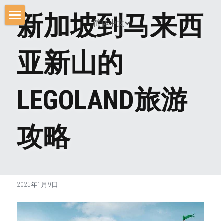
新加坡到马来西
简体中文
首页
亚新山的
价钱表
立即预定
LEGOLAND旅游
车辆选择
旅游攻略
攻略
简体中文
简体中文
2025年1月9日
ENGLISH