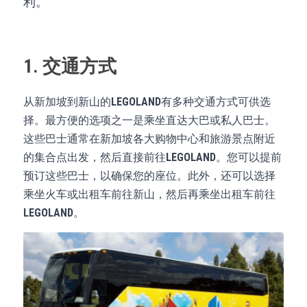
利。
1. 交通方式
从新加坡到新山的
LEGOLAND
有多种交通方式可供选
择。最方便的选项之一是乘坐直达大巴或私人巴士。
这些巴士通常在新加坡各大购物中心和旅游景点附近
的集合点出发，然后直接前往
LEGOLAND
。您可以提前
预订这些巴士，以确保您的座位。此外，还可以选择
乘坐火车或出租车前往新山，然后再乘坐出租车前往
LEGOLAND
。