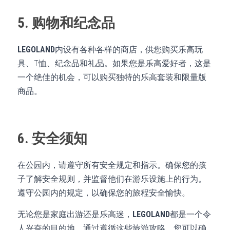
5. 购物和纪念品
LEGOLAND
内设有各种各样的商店，供您购买乐高玩
具、T恤、纪念品和礼品。如果您是乐高爱好者，这是
一个绝佳的机会，可以购买独特的乐高套装和限量版
商品。
6. 安全须知
在公园内，请遵守所有安全规定和指示。确保您的孩
子了解安全规则，并监督他们在游乐设施上的行为。
遵守公园内的规定，以确保您的旅程安全愉快。
无论您是家庭出游还是乐高迷，
LEGOLAND
都是一个令
人兴奋的目的地。通过遵循这些旅游攻略，您可以确