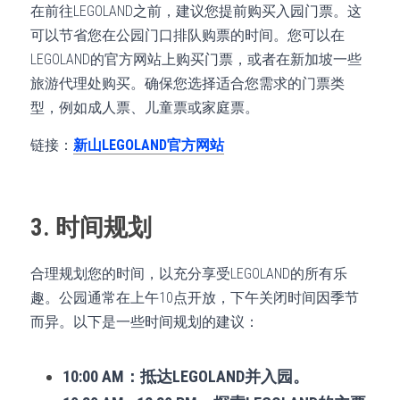
在前往LEGOLAND之前，建议您提前购买入园门票。这
可以节省您在公园门口排队购票的时间。您可以在
LEGOLAND的官方网站上购买门票，或者在新加坡一些
旅游代理处购买。确保您选择适合您需求的门票类
型，例如成人票、儿童票或家庭票。
链接：
新山LEGOLAND官方网站
3. 时间规划
合理规划您的时间，以充分享受LEGOLAND的所有乐
趣。公园通常在上午10点开放，下午关闭时间因季节
而异。以下是一些时间规划的建议：
10:00 AM：抵达LEGOLAND并入园。