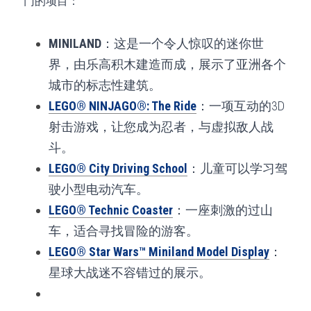
门的项目：
MINILAND
：这是一个令人惊叹的迷你世
界，由乐高积木建造而成，展示了亚洲各个
城市的标志性建筑。
LEGO® NINJAGO®: The Ride
：一项互动的3D
射击游戏，让您成为忍者，与虚拟敌人战
斗。
LEGO® City Driving School
：儿童可以学习驾
驶小型电动汽车。
LEGO® Technic Coaster
：一座刺激的过山
车，适合寻找冒险的游客。
LEGO® Star Wars™ Miniland Model Display
：
星球大战迷不容错过的展示。