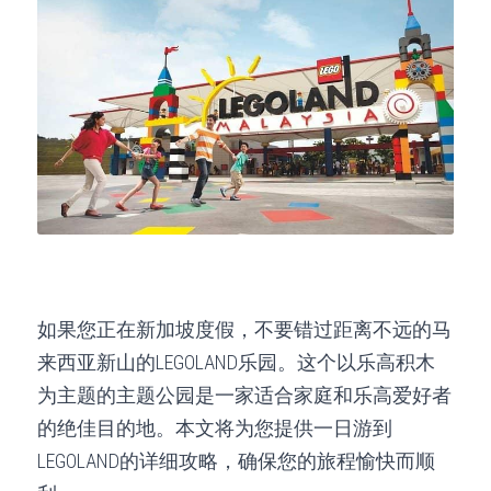
如果您正在新加坡度假，不要错过距离不远的马
来西亚新山的LEGOLAND乐园。这个以乐高积木
为主题的主题公园是一家适合家庭和乐高爱好者
的绝佳目的地。本文将为您提供一日游到
LEGOLAND的详细攻略，确保您的旅程愉快而顺